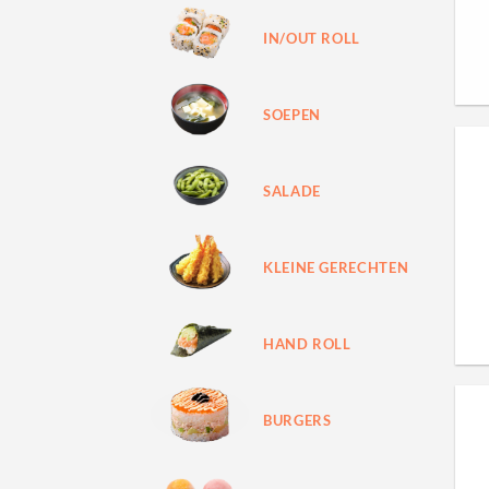
IN/OUT ROLL
SOEPEN
SALADE
KLEINE GERECHTEN
HAND ROLL
BURGERS