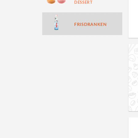
DESSERT
FRISDRANKEN