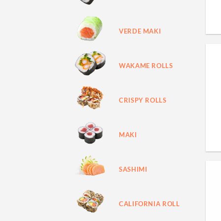
VERDE MAKI
WAKAME ROLLS
CRISPY ROLLS
MAKI
SASHIMI
CALIFORNIA ROLL