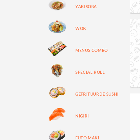
YAKISOBA
WOK
MENUS COMBO
SPECIAL ROLL
GEFRITUURDE SUSHI
NIGIRI
FUTO MAKI